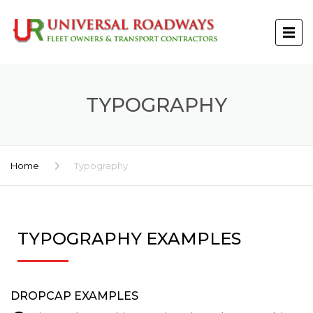
TYPOGRAPHY
Home
Typography
TYPOGRAPHY EXAMPLES
DROPCAP EXAMPLES