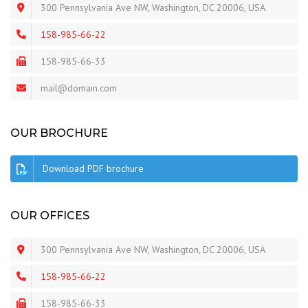
300 Pennsylvania Ave NW, Washington, DC 20006, USA
158-985-66-22
158-985-66-33
mail@domain.com
OUR BROCHURE
Download PDF brochure
OUR OFFICES
300 Pennsylvania Ave NW, Washington, DC 20006, USA
158-985-66-22
158-985-66-33